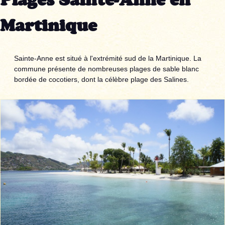
Plages Sainte-Anne en
Martinique
Sainte-Anne est situé à l'extrémité sud de la Martinique. La
commune présente de nombreuses plages de sable blanc
bordée de cocotiers, dont la célèbre plage des Salines.