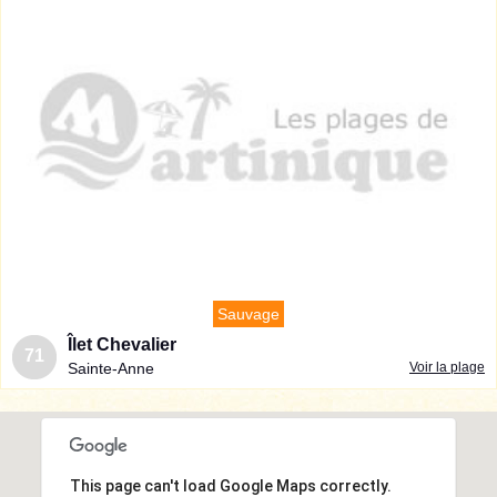
Sauvage
Îlet Chevalier
71
Sainte-Anne
Voir la plage
This page can't load Google Maps correctly.