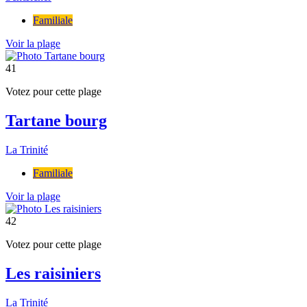
Familiale
Voir la plage
41
Votez pour cette plage
Tartane bourg
La Trinité
Familiale
Voir la plage
42
Votez pour cette plage
Les raisiniers
La Trinité