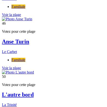
Familiale
Voir la plage
46
Votez pour cette plage
Anse Turin
Le Carbet
Familiale
Voir la plage
50
Votez pour cette plage
L'autre bord
La Trinité