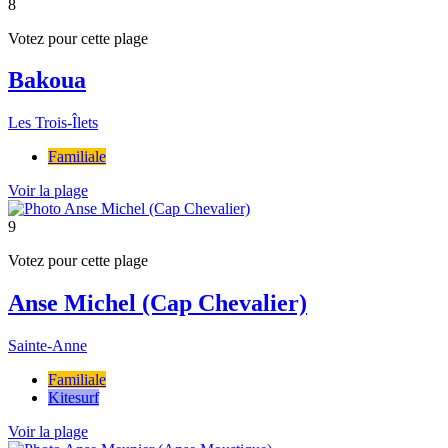
8
Votez pour cette plage
Bakoua
Les Trois-Îlets
Familiale
Voir la plage
9
Votez pour cette plage
Anse Michel (Cap Chevalier)
Sainte-Anne
Familiale
Kitesurf
Voir la plage