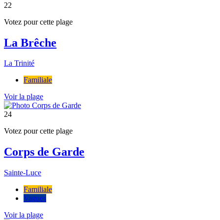
22
Votez pour cette plage
La Brêche
La Trinité
Familiale
Voir la plage
24
Votez pour cette plage
Corps de Garde
Sainte-Luce
Familiale
Vagues
Voir la plage