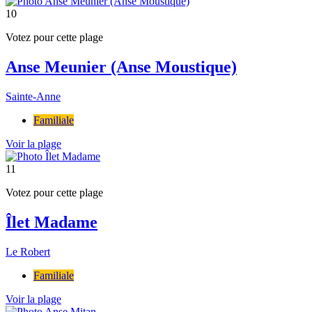
10
Votez pour cette plage
Anse Meunier (Anse Moustique)
Sainte-Anne
Familiale
Voir la plage
11
Votez pour cette plage
Îlet Madame
Le Robert
Familiale
Voir la plage