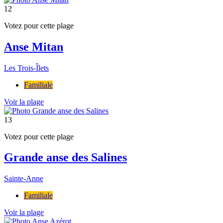
12
Votez pour cette plage
Anse Mitan
Les Trois-Îlets
Familiale
Voir la plage
13
Votez pour cette plage
Grande anse des Salines
Sainte-Anne
Familiale
Voir la plage