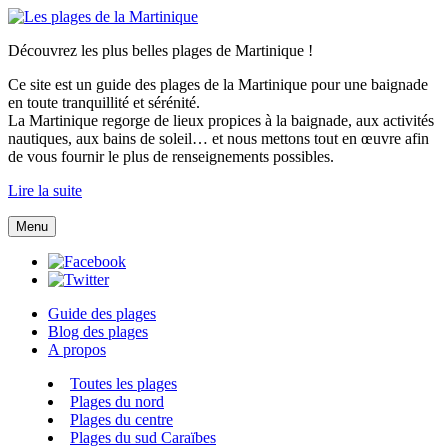
Découvrez les plus belles plages de Martinique !
Ce site est un guide des plages de la Martinique pour une baignade
en toute tranquillité et sérénité.
La Martinique regorge de lieux propices à la baignade, aux activités
nautiques, aux bains de soleil… et nous mettons tout en œuvre afin
de vous fournir le plus de renseignements possibles.
Lire la suite
Menu
Guide des plages
Blog des plages
A propos
Toutes les plages
Plages du nord
Plages du centre
Plages du sud Caraïbes