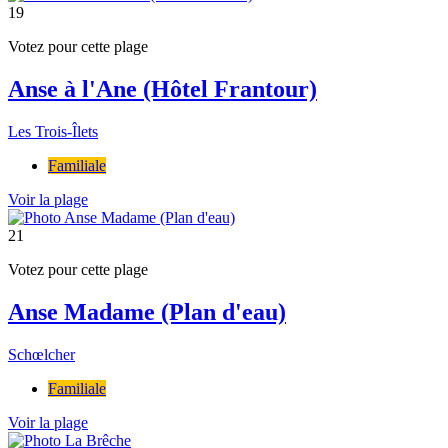
19
Votez pour cette plage
Anse à l'Ane (Hôtel Frantour)
Les Trois-Îlets
Familiale
Voir la plage
21
Votez pour cette plage
Anse Madame (Plan d'eau)
Schœlcher
Familiale
Voir la plage