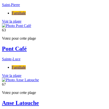
Saint-Pierre
Familiale
Voir la plage
63
Votez pour cette plage
Pont Café
Sainte-Luce
Familiale
Voir la plage
67
Votez pour cette plage
Anse Latouche