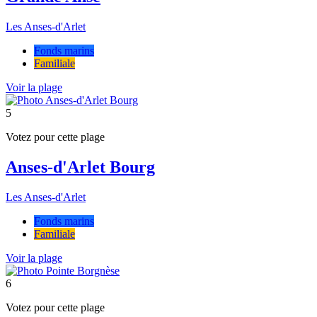
Les Anses-d'Arlet
Fonds marins
Familiale
Voir la plage
5
Votez pour cette plage
Anses-d'Arlet Bourg
Les Anses-d'Arlet
Fonds marins
Familiale
Voir la plage
6
Votez pour cette plage